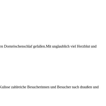
en Dornröschenschlaf gefallen.Mit unglaublich viel Herzblut und
 Kulisse zahlreiche Besucherinnen und Besucher nach draußen und