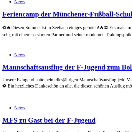
News
Feriencamp der Münchener-Fußball-Schu
⚽🔥Diesen Sommer ist in Seebach einiges geboten!🔥⚽ Erstmals im 
sehr, mit einem so starken Partner und seiner modernen Trainingsp
News
Mannschaftsausflug der F-Jugend zum Bol
Unsere F-Jugend hatte beim diesjährigen Mannschaftsausflug jede Me
⚽️ Ein herzliches Dankeschön an alle, die diesen schönen Ausflug 
News
MFS zu Gast bei der F-Jugend