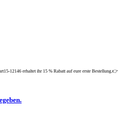
t15-12146 erhaltet ihr 15 % Rabatt auf eure erste Bestellung.👉
egeben.